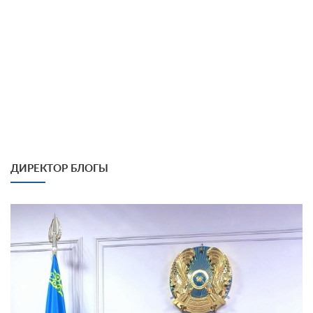
ДИРЕКТОР БЛОГЫ