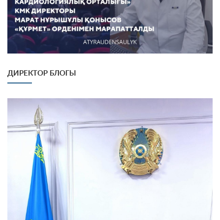
ДИРЕКТОР БЛОГЫ