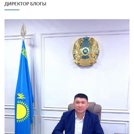
ДИРЕКТОР БЛОГЫ