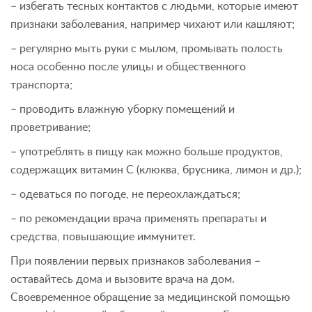
– избегать тесных контактов с людьми, которые имеют
признаки заболевания, например чихают или кашляют;
– регулярно мыть руки с мылом, промывать полость
носа особенно после улицы и общественного
транспорта;
– проводить влажную уборку помещений и
проветривание;
– употреблять в пищу как можно больше продуктов,
содержащих витамин С (клюква, брусника, лимон и др.);
– одеваться по погоде, не переохлаждаться;
– по рекомендации врача применять препараты и
средства, повышающие иммунитет.
При появлении первых признаков заболевания –
оставайтесь дома и вызовите врача на дом.
Своевременное обращение за медицинской помощью