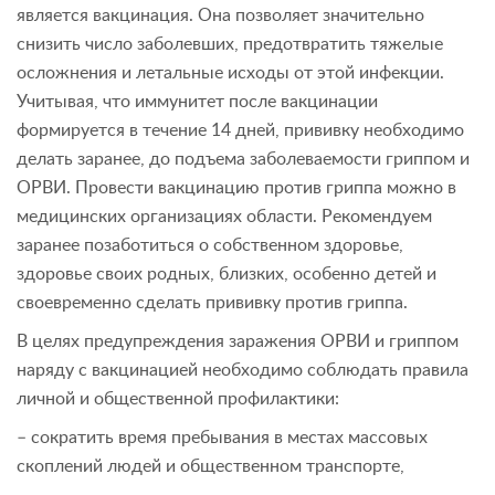
является вакцинация. Она позволяет значительно
снизить число заболевших, предотвратить тяжелые
осложнения и летальные исходы от этой инфекции.
Учитывая, что иммунитет после вакцинации
формируется в течение 14 дней, прививку необходимо
делать заранее, до подъема заболеваемости гриппом и
ОРВИ. Провести вакцинацию против гриппа можно в
медицинских организациях области. Рекомендуем
заранее позаботиться о собственном здоровье,
здоровье своих родных, близких, особенно детей и
своевременно сделать прививку против гриппа.
В целях предупреждения заражения ОРВИ и гриппом
наряду с вакцинацией необходимо соблюдать правила
личной и общественной профилактики:
– сократить время пребывания в местах массовых
скоплений людей и общественном транспорте,