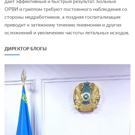
дает эффективный и быстрый результат. Больные
ОРВИ и гриппом требуют постоянного наблюдения со
стороны медработников, а поздняя госпитализация
приводит к затяжному течению пневмонии и других
осложнений и увеличению частоты летальных исходов.
ДИРЕКТОР БЛОГЫ