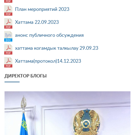
План мероприятий 2023
Хаттама 22.09.2023
анонс публичного обсуждения
хаттама когамдык талкылау 29.09.23
Хаттама(протокол)14.12.2023
ДИРЕКТОР БЛОГЫ