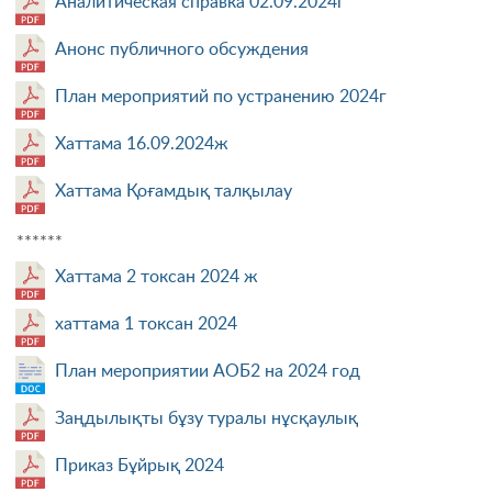
Аналитическая справка 02.09.2024г
Анонс публичного обсуждения
План мероприятий по устранению 2024г
Хаттама 16.09.2024ж
Хаттама Қоғамдық талқылау
******
Хаттама 2 токсан 2024 ж
хаттама 1 токсан 2024
План мероприятии АОБ2 на 2024 год
Заңдылықты бұзу туралы нұсқаулық
Приказ Бұйрық 2024